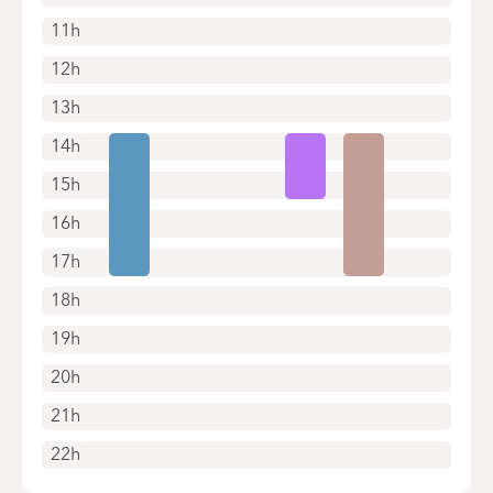
11h
12h
13h
14h
15h
16h
17h
18h
19h
20h
21h
22h