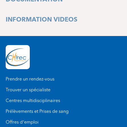
ROUTE 101
+32 2 434 37 83
INFORMATION VIDEOS
Prendre un rendez-vous
Trouver un spécialiste
Centres multidisciplinaires
Prélèvements et Prises de sang
Offres d’emploi