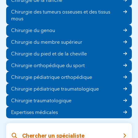
Chirurgie de la hanche
Chirurgie des tumeurs osseuses et des tissus
mous
Chirurgie du genou
Chirurgie du membre supérieur
Chirurgie du pied et de la cheville
Chirurgie orthopédique du sport
Chirurgie pédiatrique orthopédique
Chirurgie pédiatrique traumatologique
Chirurgie traumatologique
Expertises médicales
Chercher un spécialiste