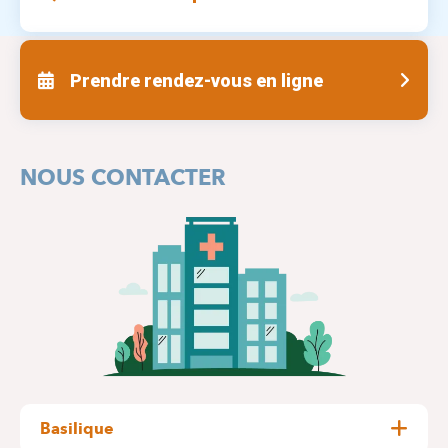
Prendre rendez-vous en ligne
NOUS CONTACTER
Basilique