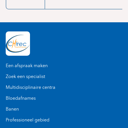
Een afspraak maken
Zoek een specialist
Multidisciplinaire centra
Bloedafnames
Banen
Professioneel gebied