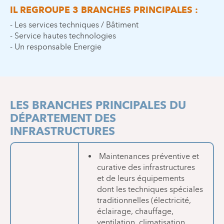
IL REGROUPE 3 BRANCHES PRINCIPALES :
- Les services techniques / Bâtiment
- Service hautes technologies
- Un responsable Energie
LES BRANCHES PRINCIPALES DU
DÉPARTEMENT DES
INFRASTRUCTURES
Maintenances préventive et
curative des infrastructures
et de leurs équipements
dont les techniques spéciales
traditionnelles (électricité,
éclairage, chauffage,
ventilation, climatisation,