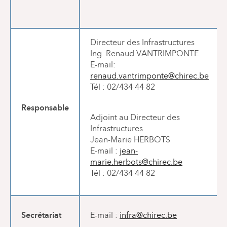
Directeur des Infrastructures
Ing. Renaud VANTRIMPONTE
E-mail:
renaud.vantrimponte@chirec.be
Tél : 02/434 44 82
Responsable
Adjoint au Directeur des
Infrastructures
Jean-Marie HERBOTS
E-mail :
jean-
marie.herbots@chirec.be
Tél : 02/434 44 82
Secrétariat
E-mail :
infra@chirec.be