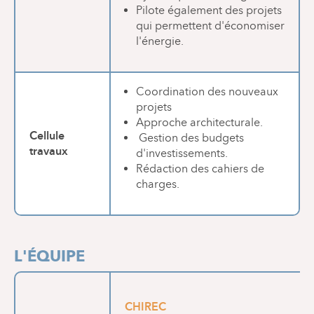
Pilote également des projets
qui permettent d'économiser
l'énergie.
Coordination des nouveaux
projets
Approche architecturale.
Cellule
Gestion des budgets
travaux
d'investissements.
Rédaction des cahiers de
charges.
L'ÉQUIPE
CHIREC