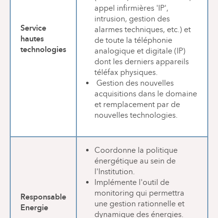
appel infirmières 'IP',
intrusion, gestion des
Service
alarmes techniques, etc.) et
hautes
de toute la téléphonie
technologies
analogique et digitale (IP)
dont les derniers appareils
téléfax physiques.
Gestion des nouvelles
acquisitions dans le domaine
et remplacement par de
nouvelles technologies.
Coordonne la politique
énergétique au sein de
l'Institution.
Implémente l'outil de
monitoring qui permettra
Responsable
une gestion rationnelle et
Energie
dynamique des énergies.