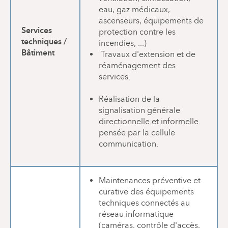
eau, gaz médicaux,
ascenseurs, équipements de
Services
protection contre les
techniques /
incendies, ...)
Bâtiment
Travaux d'extension et de
réaménagement des
services.
Réalisation de la
signalisation générale
directionnelle et informelle
pensée par la cellule
communication.
Maintenances préventive et
curative des équipements
techniques connectés au
réseau informatique
(caméras, contrôle d'accès,