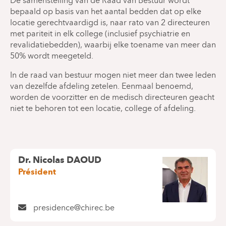
De samenstelling van de Raad van Bestuur wordt
bepaald op basis van het aantal bedden dat op elke
locatie gerechtvaardigd is, naar rato van 2 directeuren
met pariteit in elk college (inclusief psychiatrie en
revalidatiebedden), waarbij elke toename van meer dan
50% wordt meegeteld.
In de raad van bestuur mogen niet meer dan twee leden
van dezelfde afdeling zetelen. Eenmaal benoemd,
worden de voorzitter en de medisch directeuren geacht
niet te behoren tot een locatie, college of afdeling.
Dr. Nicolas DAOUD
Président
presidence@chirec.be