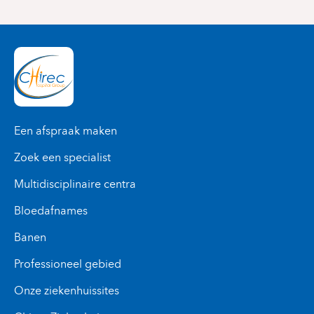
Een afspraak maken
Zoek een specialist
Multidisciplinaire centra
Bloedafnames
Banen
Professioneel gebied
Onze ziekenhuissites