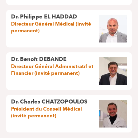
Dr. Philippe EL HADDAD
Directeur Général Médical (invité
permanent)
Dr. Benoît DEBANDE
Directeur Général Administratif et
Financier (invité permanent)
Dr. Charles CHATZOPOULOS
Président du Conseil Médical
(invité permanent)