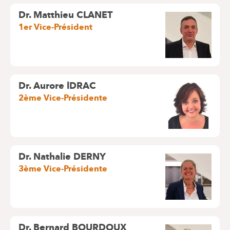
Dr. Matthieu CLANET
1er Vice-Président
Dr. Aurore lDRAC
2ème Vice-Présidente
Dr. Nathalie DERNY
3ème Vice-Présidente
Dr. Bernard BOURDOUX