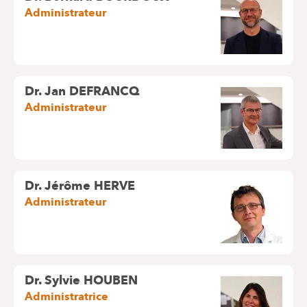
Administrateur
Dr. Jan DEFRANCQ
Administrateur
Dr. Jérôme HERVE
Administrateur
Dr. Sylvie HOUBEN
Administratrice