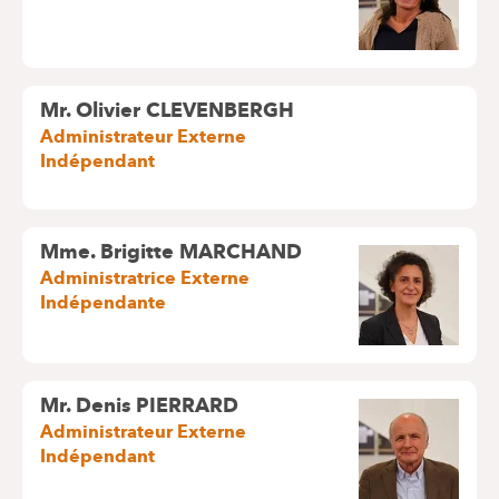
Mr. Olivier CLEVENBERGH
Administrateur Externe
Indépendant
Mme. Brigitte MARCHAND
Administratrice Externe
Indépendante
Mr. Denis PIERRARD
Administrateur Externe
Indépendant