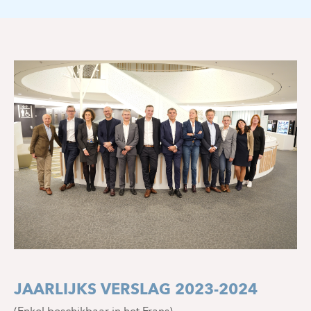
JAARLIJKS VERSLAG 2023-2024