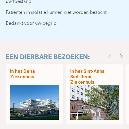
uw toestand.
Patiënten in isolatie kunnen niet worden bezocht.
Bedankt voor uw begrip.
EEN DIERBARE BEZOEKEN:
Previous
Nex
In het Delta
In het Sint-Anna
Ziekenhuis
Sint-Remi
Ziekenhuis