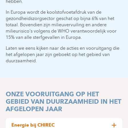
hebben.
In Europa wordt de koolstofvoetafdruk van de
gezondheidszorgsector geschat op bijna 6% van het
totaal. Bovendien zijn milieuvervuiling en andere
milieurisico's volgens de WHO verantwoordelijk voor
15% van alle sterfgevallen in Europa.
Laten we eens kijken naar de acties en vooruitgang die
het afgelopen jaar zijn geboekt op het gebied van
duurzaamheid.
ONZE VOORUITGANG OP HET
GEBIED VAN DUURZAAMHEID IN HET
AFGELOPEN JAAR
Energie bij CHIREC