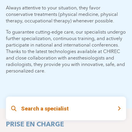
Always attentive to your situation, they favor
conservative treatments (physical medicine, physical
therapy, occupational therapy) whenever possible.
To guarantee cutting-edge care, our specialists undergo
further specialization, continuous training, and actively
participate in national and international conferences.
Thanks to the latest technologies available at CHIREC
and close collaboration with anesthesiologists and
radiologists, they provide you with innovative, safe, and
personalized care.
Search a specialist
PRISE EN CHARGE