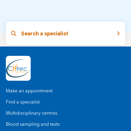
Search a specialist
Make an appointment
Find a specialist
Multidisciplinary centres
Blood sampling and tests