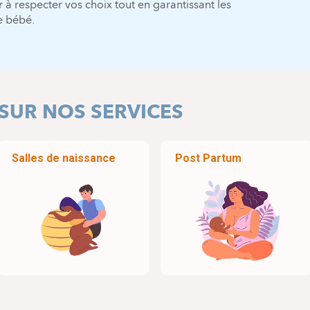
à respecter vos choix tout en garantissant les
e bébé.
 SUR NOS SERVICES
Salles de naissance
Post Partum