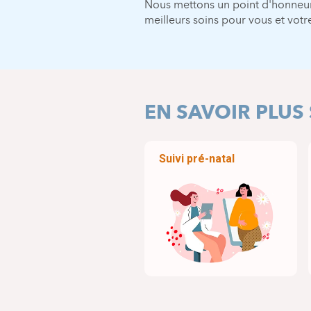
Nous mettons un point d'honneur 
meilleurs soins pour vous et votr
EN SAVOIR PLUS
Suivi pré-natal