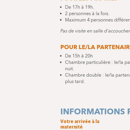
De 17h à 19h.
2 personnes à la fois.
Maximum 4 personnes différen
Pas de visite en salle d'accouche
POUR LE/LA PARTENAIRE
De 15h à 20h
Chambre particulière : le/la pa
nuit.
Chambre double : le/la partena
plus tard.
INFORMATIONS 
Votre arrivée à la
maternité