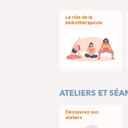
Le rôle de la
kinésithérapeute
ATELIERS ET SÉ
Découvrez nos
ateliers