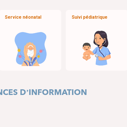
Service néonatal
Suivi pédiatrique
ANCES D’INFORMATION