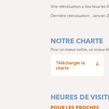
Une réévaluation a lieu tous les 
Dernière réévaluation : Janvier 
NOTRE CHARTE
Pour un mieux naître, un mieux êt
Télécharger la
charte
HEURES DE VISIT
POUR LES PROCHES