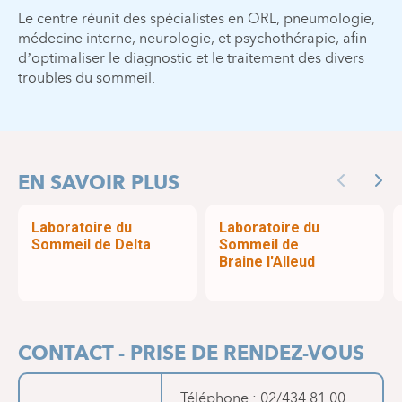
Le centre réunit des spécialistes en ORL, pneumologie,
médecine interne, neurologie, et psychothérapie, afin
d’optimaliser le diagnostic et le traitement des divers
troubles du sommeil.
EN SAVOIR PLUS
Previous
Nex
Laboratoire du
Laboratoire du
Sommeil de Delta
Sommeil de
Braine l'Alleud
CONTACT - PRISE DE RENDEZ-VOUS
Téléphone : 02/434.81.00