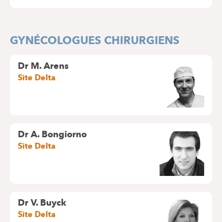
GYNÉCOLOGUES CHIRURGIENS
Dr M. Arens
Site Delta
Dr A. Bongiorno
Site Delta
Dr V. Buyck
Site Delta