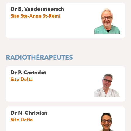
Dr B. Vandermeersch
Site Ste-Anne St-Remi
RADIOTHÉRAPEUTES
Dr P. Castadot
Site Delta
Dr N. Christian
Site Delta