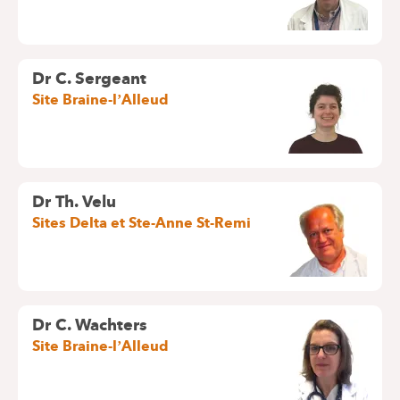
Dr C. Sergeant
Site Braine-l’Alleud
Dr Th. Velu
Sites Delta et Ste-Anne St-Remi
Dr C. Wachters
Site Braine-l’Alleud