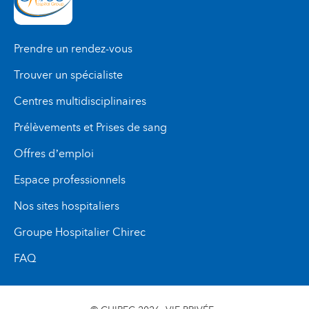
Prendre un rendez-vous
Trouver un spécialiste
Centres multidisciplinaires
Prélèvements et Prises de sang
Offres d’emploi
Espace professionnels
Nos sites hospitaliers
Groupe Hospitalier Chirec
FAQ