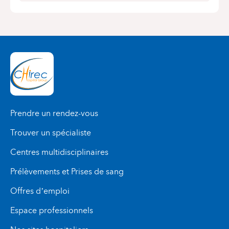
Prendre un rendez-vous
Trouver un spécialiste
Centres multidisciplinaires
Prélèvements et Prises de sang
Offres d’emploi
Espace professionnels