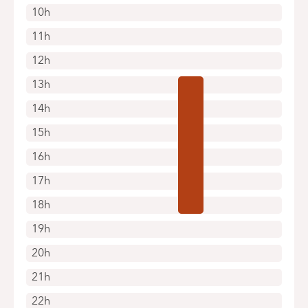
10h
11h
12h
13h
14h
15h
16h
17h
18h
19h
20h
21h
22h