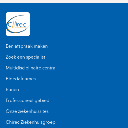
Een afspraak maken
Zoek een specialist
Multidisciplinaire centra
Bloedafnames
Banen
Professioneel gebied
Onze ziekenhuissites
Chirec Ziekenhuisgroep