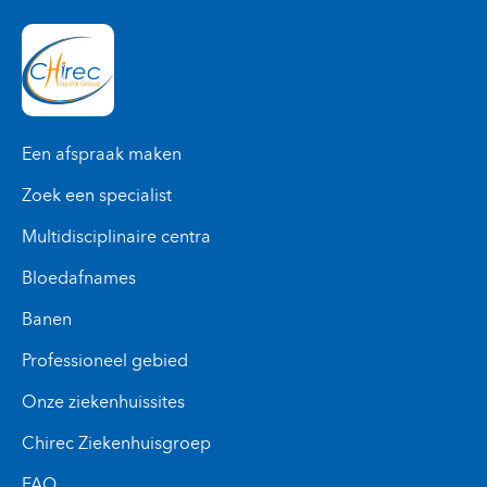
Een afspraak maken
Zoek een specialist
Multidisciplinaire centra
Bloedafnames
Banen
Professioneel gebied
Onze ziekenhuissites
Chirec Ziekenhuisgroep
FAQ