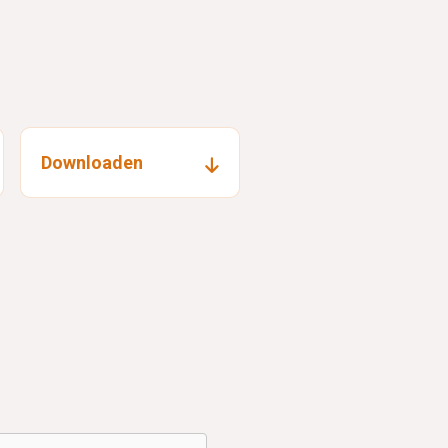
Downloaden