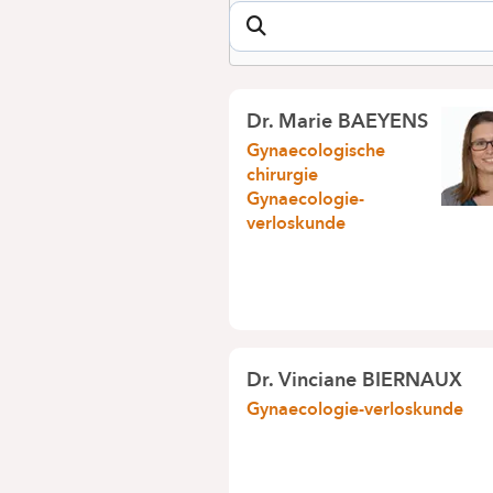
Dr. Marie BAEYENS
Gynaecologische
chirurgie
Gynaecologie-
verloskunde
Dr. Vinciane BIERNAUX
Gynaecologie-verloskunde