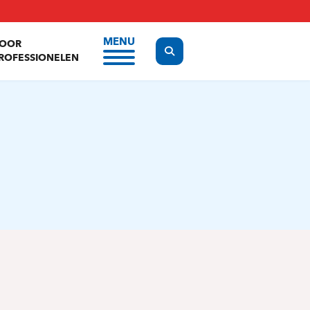
MENU
OOR
Display the search form
ROFESSIONELEN