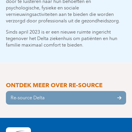
door te luisteren naar hun behoeften en
psychologische, fysieke en sociale
vernieuwingsactiviteiten aan te bieden die worden
verzorgd door professionals uit de gezondheidszorg.
Sinds april 2023 is er een nieuwe ruimte ingericht
tegenover het Delta ziekenhuis om patiënten en hun
familie maximaal comfort te bieden.
ONTDEK MEER OVER RE-SOURCE
Re-source Delta