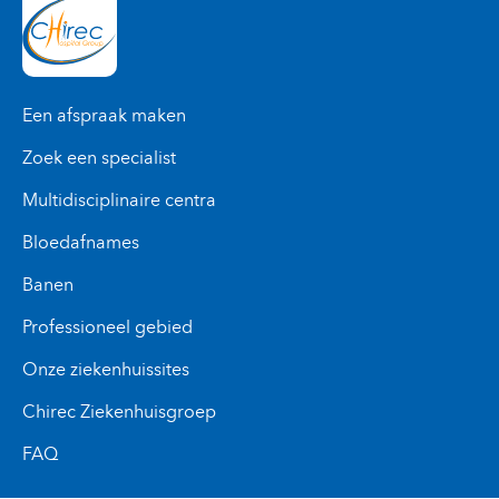
Een afspraak maken
Zoek een specialist
Multidisciplinaire centra
Bloedafnames
Banen
Professioneel gebied
Onze ziekenhuissites
Chirec Ziekenhuisgroep
FAQ