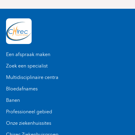
Een afspraak maken
Zoek een specialist
Multidisciplinaire centra
Bloedafnames
Banen
Professioneel gebied
Onze ziekenhuissites
Chirec Ziekenhuisgroep