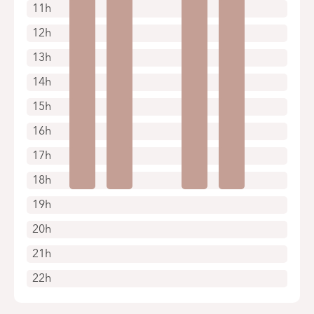
11h
12h
13h
14h
15h
16h
17h
18h
19h
20h
21h
22h