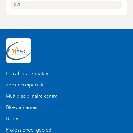
22h
Een afspraak maken
Zoek een specialist
Multidisciplinaire centra
Bloedafnames
Banen
Professioneel gebied