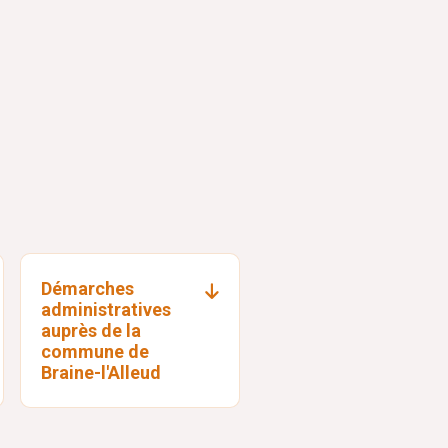
Démarches
administratives
auprès de la
commune de
Braine-l'Alleud