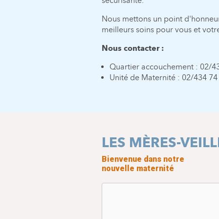
sécurisante.
Nous mettons un point d'honneur 
meilleurs soins pour vous et vot
Nous contacter :
Quartier accouchement : 02/4
Unité de Maternité : 02/434 7
LES MÈRES-VEIL
Bienvenue dans notre
nouvelle maternité