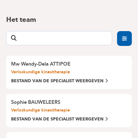
Het team
Mw Wendy-Dela ATTIPOE
Verloskundige kinesitherapie
BESTAND VAN DE SPECIALIST WEERGEVEN
Sophie BAUWELEERS
Verloskundige kinesitherapie
BESTAND VAN DE SPECIALIST WEERGEVEN