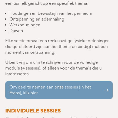
een uur, elk gericht op een specifiek thema:
Houdingen en bewustzijn van het perineum
Ontspanning en ademhaling
Werkhoudingen
Duwen
Elke sessie omvat een reeks rustige fysieke oefeningen
die gerelateerd zijn aan het thema en eindigt met een
moment van ontspanning.
U bent vrij om u in te schrijven voor de volledige
module (4 sessies), of alleen voor de thema's die u
interesseren.
Om deel te nemen aan onze sessies (in het
Frans), klik hier.
INDIVIDUELE SESSIES