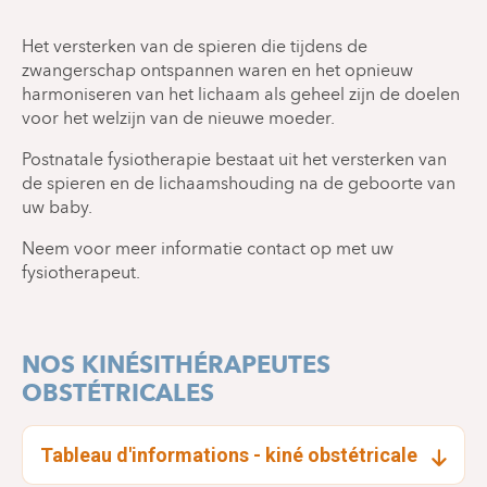
Het versterken van de spieren die tijdens de
zwangerschap ontspannen waren en het opnieuw
harmoniseren van het lichaam als geheel zijn de doelen
voor het welzijn van de nieuwe moeder.
Postnatale fysiotherapie bestaat uit het versterken van
de spieren en de lichaamshouding na de geboorte van
uw baby.
Neem voor meer informatie contact op met uw
fysiotherapeut.
NOS KINÉSITHÉRAPEUTES
OBSTÉTRICALES
Tableau d'informations - kiné obstétricale