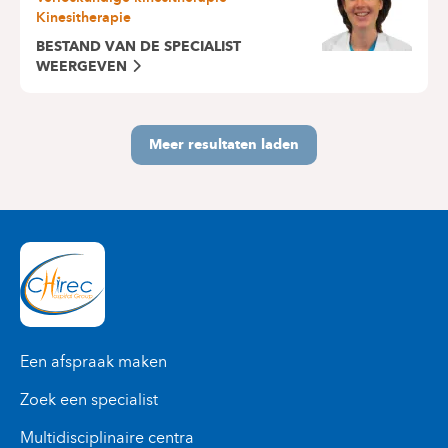
Kinesitherapie
BESTAND VAN DE SPECIALIST
WEERGEVEN
Meer resultaten laden
Een afspraak maken
Zoek een specialist
Multidisciplinaire centra