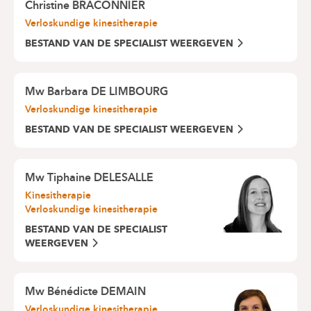
Christine BRACONNIER
Verloskundige kinesitherapie
BESTAND VAN DE SPECIALIST WEERGEVEN
Mw Barbara DE LIMBOURG
Verloskundige kinesitherapie
BESTAND VAN DE SPECIALIST WEERGEVEN
Mw Tiphaine DELESALLE
Kinesitherapie
Verloskundige kinesitherapie
BESTAND VAN DE SPECIALIST
WEERGEVEN
Mw Bénédicte DEMAIN
Verloskundige kinesitherapie