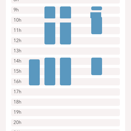
9h
10h
11h
12h
13h
14h
15h
16h
17h
18h
19h
20h