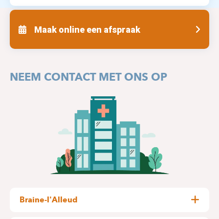
Maak online een afspraak
NEEM CONTACT MET ONS OP
Braine-l'Alleud
Rue Wayez, 35