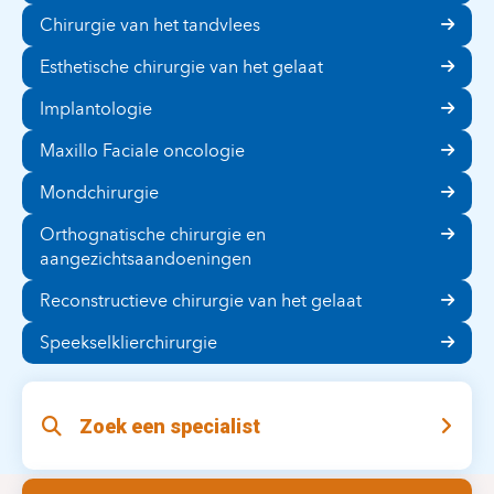
Chirurgie van het tandvlees
Esthetische chirurgie van het gelaat
Implantologie
Maxillo Faciale oncologie
Mondchirurgie
Orthognatische chirurgie en
aangezichtsaandoeningen
Reconstructieve chirurgie van het gelaat
Speekselklierchirurgie
Zoek een specialist